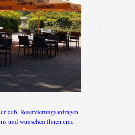
bsurlaub. Reservierungsanfragen
dnis und wünschen Ihnen eine